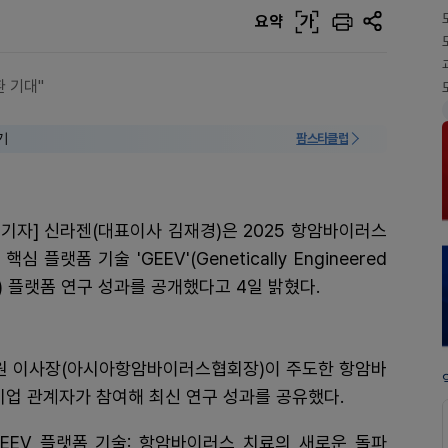
요약
가
 기대"
기
팜스타클럽
기자] 신라젠(대표이사 김재경)은 2025 항암바이러스
 플랫폼 기술 'GEEV'(Genetically Engineered
rus) 플랫폼 연구 성과를 공개했다고 4일 밝혔다.
원 이사장(아시아항암바이러스협회장)이 주도한 항암바
기업 관계자가 참여해 최신 연구 성과를 공유했다.
GEEV 플랫폼 기술: 항암바이러스 치료의 새로운 돌파