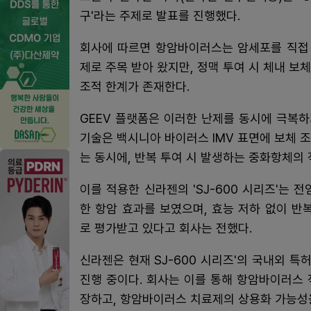
구'라는 주제로 발표를 진행했다.
회사에 따르면 항암바이러스는 암세포를 직접
제로 주목 받아 왔지만, 정맥 투여 시 체내 
조적 한계가 존재한다.
GEEV 플랫폼은 이러한 난제를 동시에 극복하
기술은 백시니아 바이러스 IMV 표면에 보체 
는 동시에, 반복 투여 시 발생하는 중화항체의
이를 적용한 신라젠의 'SJ-600 시리즈'는
한 항암 효과를 보였으며, 효능 저하 없이 
로 평가받고 있다고 회사는 전했다.
신라젠은 현재 SJ-600 시리즈'의 국내외 특
진행 중이다. 회사는 이를 통해 항암바이러스
장하고, 항암바이러스 치료제의 상용화 가능성