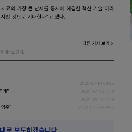
 치료의 가장 큰 난제를 동시에 해결한 혁신 기술"이라
시할 것으로 기대한다"고 했다.
다른 기사 보기
재 및 재배포 금지.
2025-07-16 09:05
공개"
2025-07-08 11:33
2025-03-13 17:09
 입주"
2023-06-26 09:05
제대로 보도하겠습니다.