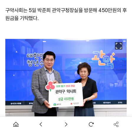
구약사회는 5일 박준희 관악구청장실을 방문해 450만원의 후
원금을 기탁했다.