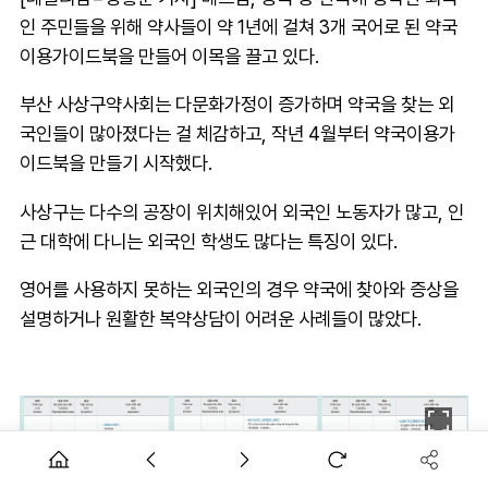
인 주민들을 위해 약사들이 약 1년에 걸쳐 3개 국어로 된 약국
이용가이드북을 만들어 이목을 끌고 있다.
부산 사상구약사회는 다문화가정이 증가하며 약국을 찾는 외
국인들이 많아졌다는 걸 체감하고, 작년 4월부터 약국이용가
이드북을 만들기 시작했다.
사상구는 다수의 공장이 위치해있어 외국인 노동자가 많고, 인
근 대학에 다니는 외국인 학생도 많다는 특징이 있다.
영어를 사용하지 못하는 외국인의 경우 약국에 찾아와 증상을
설명하거나 원활한 복약상담이 어려운 사례들이 많았다.