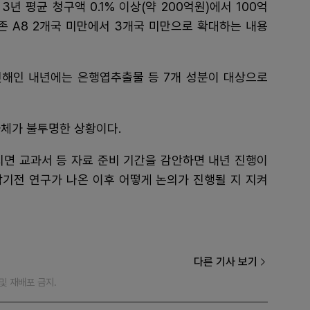
 평균 청구액 0.1% 이상(약 200억원)에서 100억
존 A8 2개국 미만에서 3개국 미만으로 확대하는 내용
첫해인 내년에는 은행엽추출물 등 7개 성분이 대상으로
자체가 불투명한 상황이다.
지면 교과서 등 자료 준비 기간을 감안하면 내년 진행이
합기전 연구가 나온 이후 어떻게 논의가 진행될 지 지켜
다른 기사 보기
재 및 재배포 금지.