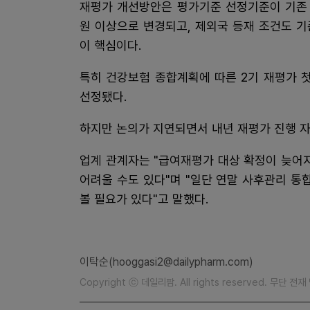
재평가 개선방안은 평가기준 선정기준이 기존 3년
원 이상으로 변경되고, 제외국 등재 조건도 기
이 핵심이다.
특히 건강보험 종합계획에 따른 2기 재평가 
선정됐다.
하지만 논의가 지연되면서 내년 재평가 진행 
업계 관계자는 "급여재평가 대상 확정이 늦어
어려울 수도 있다"며 "일단 연말 사후관리 통
볼 필요가 있다"고 말했다.
이탁순(hooggasi2@dailypharm.com)
Copyright ⓒ 데일리팜. All rights reserved. 무단 전