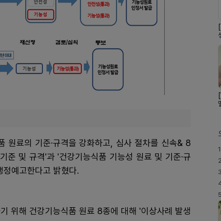
 원료의 기준·규격을 강화하고, 심사 절차를 신속& 8
1
기준 및 규격'과 '건강기능식품 기능성 원료 및 기준·규
 행정예고한다고 밝혔다.
기 위해 건강기능식품 원료 8종에 대해 '이상사례 발생