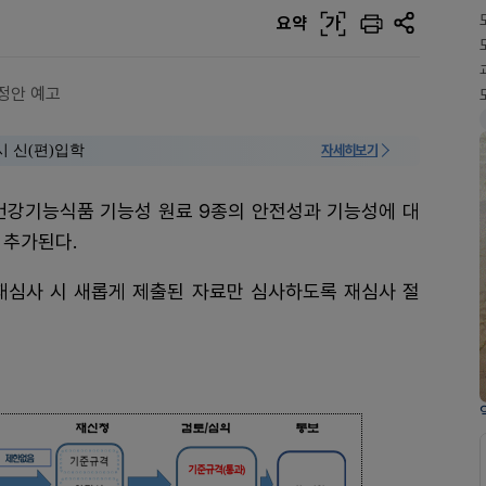
요약
가
개정안 예고
시 신(편)입학
자세히보기
 건강기능식품 기능성 원료 9종의 안전성과 기능성에 대
 추가된다.
재심사 시 새롭게 제출된 자료만 심사하도록 재심사 절