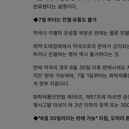
완료됐다는 설명이다.
◆7월 부터는 진열·유통도 불가
약국이 각별히 유념할 부분은 판매는 물론 진열
제약·도매업체에서 약국으로의 판매가 금지되는
하거나 진열하는 행위 역시 불가하다는 것.
한때 약국의 경우 6월 30일 이후 판매시에도 
지만 판매 가능하며, 7월 1일부터는 화학제품
게 정부 지침이다.
화학제품안전법 제56조, 제57조에 따르면 
형사고발 대상이 돼 3년 이하의 징역 또는 30
◆"6월 30일까지는 판매 가능" 지침, 오히려 