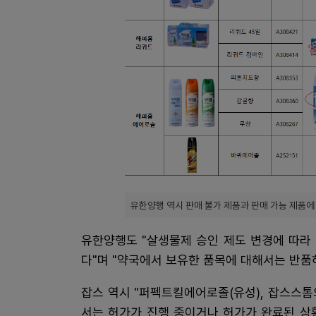
유한양행 역시 판매 불가 제품과 판매 가능 제품에
유한양행도 "살생물제 승인 제도 변경에 따라 
다"며 "약국에서 보유한 품목에 대해서는 반품
잡스 역시 "퍼펙트킬에어로졸(유성), 잡스스톰
서는 허가가 진행 중이거나 허가가 완료된 상