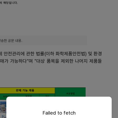
송한 공문 내용.
 안전관리에 관한 법률(이하 화학제품안전법) 및 환경
 판매가 가능하다"며 "대상 품목을 제외한 나머지 제품들
Failed to fetch