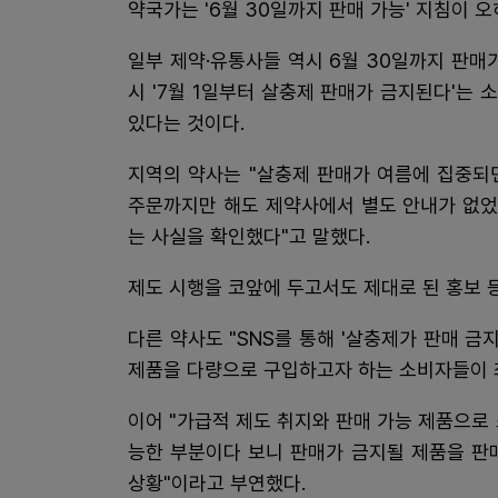
약국가는 '6월 30일까지 판매 가능' 지침이
일부 제약·유통사들 역시 6월 30일까지 판매
시 '7월 1일부터 살충제 판매가 금지된다'는
있다는 것이다.
지역의 약사는 "살충제 판매가 여름에 집중되
주문까지만 해도 제약사에서 별도 안내가 없었
는 사실을 확인했다"고 말했다.
제도 시행을 코앞에 두고서도 제대로 된 홍보 
다른 약사도 "SNS를 통해 '살충제가 판매 
제품을 다량으로 구입하고자 하는 소비자들이 최
이어 "가급적 제도 취지와 판매 가능 제품으로
능한 부분이다 보니 판매가 금지될 제품을 판
상황"이라고 부연했다.