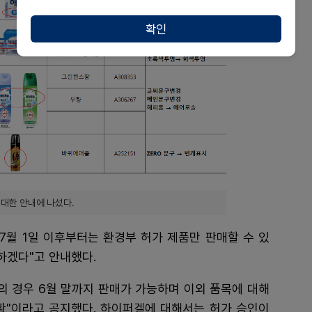
확인
 대한 안내에 나섰다.
7월 1일 이후부터는 환경부 허가 제품만 판매할 수 있
하겠다"고 안내했다.
의 경우 6월 말까지 판매가 가능하며 이외 품목에 대해
황"이라고 공지했다. 하이퍼겔에 대해서는 허가 승인이