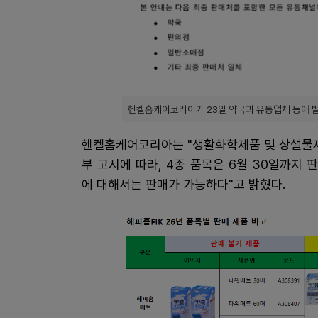
헨켈홈케어코리아가 23일 약국과 유통업체 등에 발
헨켈홈케어코리아는 "생활화학제품 및 상샐물제
부 고시에 따라, 4종 품목은 6월 30일까지
에 대해서는 판매가 가능하다"고 밝혔다.