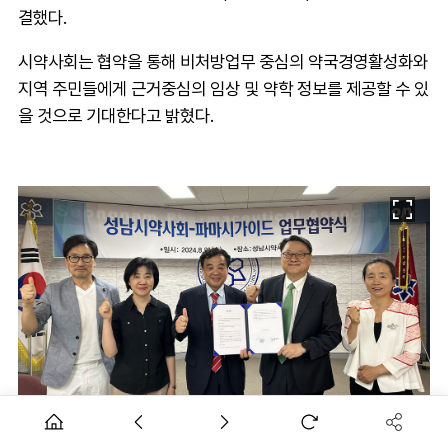
결했다.
시약사회는 협약을 통해 비처방업무 중심의 약국경영활성화와
지역 주민들에게 근거중심의 임상 및 약학 정보를 제공할 수 있
을 것으로 기대한다고 밝혔다.
한동원 회장은 "이번 협약이 회원 약사들의 경쟁력과 서비스