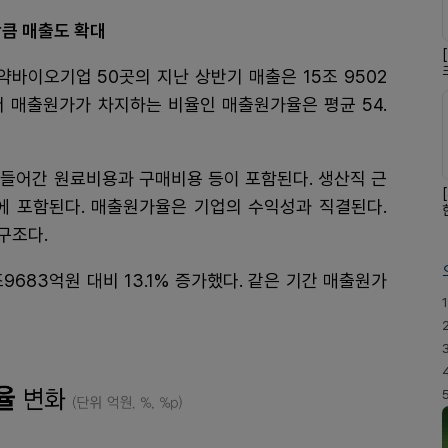
만큼 매출도 확대
약바이오기업 50곳의 지난 상반기 매출은 15조 9502
서 매출원가가 차지하는 비율인 매출원가율은 평균 54.
 들어간 원료비용과 구매비용 등이 포함된다. 생산직 근
에 포함된다. 매출원가율은 기업의 수익성과 직결된다.
구조다.
9683억원 대비 13.1% 증가했다. 같은 기간 매출원가
1