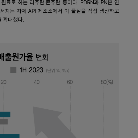
 원료로 하는 리쥬란·콘쥬란 등이다. PDRN과 PN은 연
서치는 자체 API 제조소에서 이 물질을 직접 생산하고
을 확대했다.