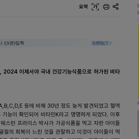
요약
가
시 신(편)입학
자세히보기
K, 2024 이제서야 국내 건강기능식품으로 허가된 비타
,B,C,D,E 등에 비해 30년 정도 늦게 발견되었고 혈액
ion) 기능이 확인되어 비타민K라고 명명하게 되었다. 이후
 웨스턴 프라이스 박사가 가공식품을 먹고 자란 아이들
 골절의 회복이 느린 것을 관찰하고 이것이 아이들이 먹