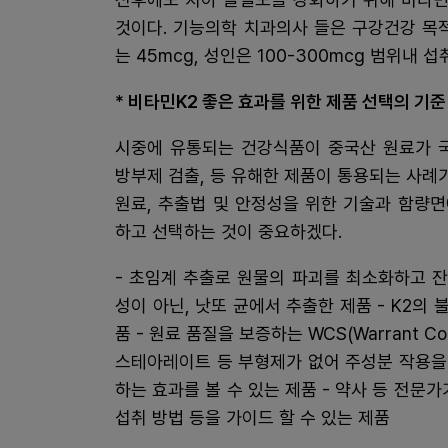
것이다. 기능의학 치과의사 들은 구강건강 목
는 45mcg, 성인은 100-300mcg 범위내 
* 비타민K2 좋은 효과를 위한 제품 선택의 기준
시중에 유통되는 건강식품이 중국산 원료가 국
방부제 검출, 등 유해한 제품이 통용되는 사례
원료, 추출법 및 안정성을 위한 기술과 함량
하고 선택하는 것이 중요하겠다.
- 초임계 추출로 원물의 파괴를 최소화하고 
성이 아닌, 낫또 균에서 추출한 제품 - K2
품 - 원료 품질을 보증하는 WCS(Warrant Co
스테아레이트 등 부형제가 없어 주성분 작용을
하는 효과를 볼 수 있는 제품 - 약사 등 전문
섭취 방법 등을 가이드 할 수 있는 제품