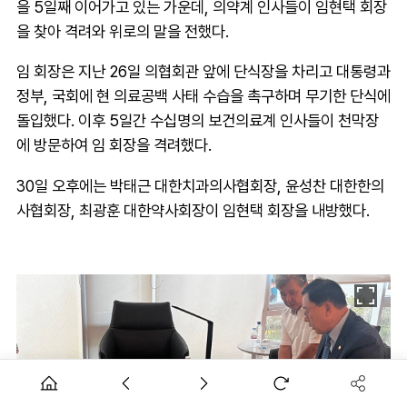
을 5일째 이어가고 있는 가운데, 의약계 인사들이 임현택 회장
을 찾아 격려와 위로의 말을 전했다.
임 회장은 지난 26일 의협회관 앞에 단식장을 차리고 대통령과
정부, 국회에 현 의료공백 사태 수습을 촉구하며 무기한 단식에
돌입했다. 이후 5일간 수십명의 보건의료계 인사들이 천막장
에 방문하여 임 회장을 격려했다.
30일 오후에는 박태근 대한치과의사협회장, 윤성찬 대한한의
사협회장, 최광훈 대한약사회장이 임현택 회장을 내방했다.