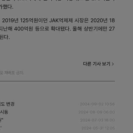
가했다.
2019년 125억원이던 JAK억제제 시장은 2020년 18
원, 지난해 400억원 등으로 확대됐다. 올해 상반기에만 27
된다.
다른 기사 보기
재 및 재배포 금지.
법도 변경
2024-09-02 10:56
 시동
2024-08-09 06:00
"
2024-07-03 18:00
'
2024-05-31 12:05