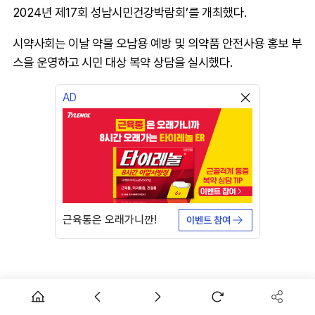
2024년 제17회 성남시민건강박람회’를 개최했다.
시약사회는 이날 약물 오남용 예방 및 의약품 안전사용 홍보 부
스을 운영하고 시민 대상 복약 상담을 실시했다.
AD
근육통은 오래가니깐!
이벤트 참여