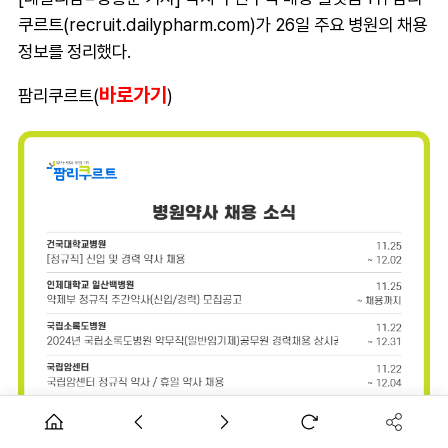
쿠르트(recruit.dailypharm.com)가 26일 주요 병원의 채용
정보를 정리했다.
바로가기
팜리쿠르트(
)