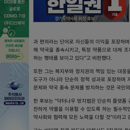
과 편의라는 단어로 자신들의 이익을 포장하며
해 약국을 종속시키고, 특정 약품으로 대체 
하는 행태를 보이고 있다"고 비판했다.
또한 그는 복지부와 정치권의 책임 있는 대응
도구가 아니라 단순히 정책 성과로 포장하며 
문제와 약국 종속 문제를 방치하는 것은 국민의
한 후보는 "닥터나우 방지법은 단순히 플랫폼 
전하게 약물을 이용할 수 있도록 하는 필수적인
약사회와 협력해 모든 노력을 다할 것"이라고 