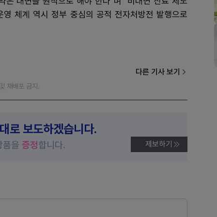
약은 대면을 원칙으로 해야 한다"며 "비대면 진료 제도
운영 체계 역시 정부 중심의 공적 전자처방전 발행으로
다른 기사 보기
재 및 재배포 금지.
제대로 보도하겠습니다.
상품을
증정
합니다.
제보하기