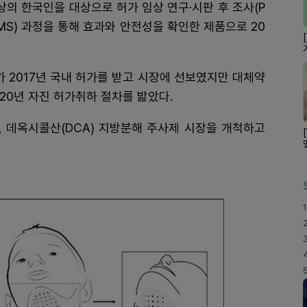
상의 한국인을 대상으로 허가 임상 연구·시판 후 조사(P
MS) 과정을 통해 효과와 안전성을 확인한 제품으로 20
 2017년 국내 허가를 받고 시장에 선보였지만 대체약
020년 자진 허가취하 절차를 밟았다.
, 데옥시콜산(DCA) 지방분해 주사제 시장을 개척하고
1