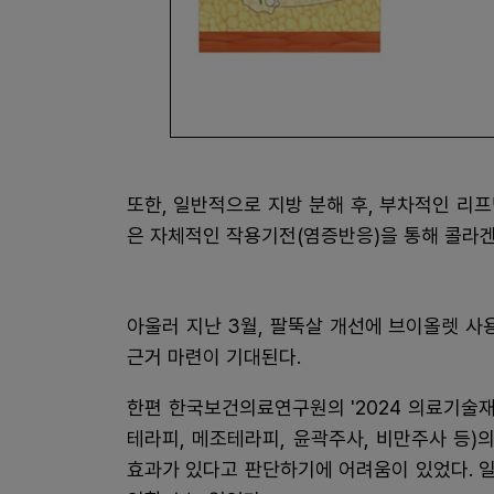
또한, 일반적으로 지방 분해 후, 부차적인 리
은 자체적인 작용기전(염증반응)을 통해 콜라겐
아울러 지난 3월, 팔뚝살 개선에 브이올렛 사
근거 마련이 기대된다.
한편 한국보건의료연구원의 '2024 의료기술
테라피, 메조테라피, 윤곽주사, 비만주사 등)
효과가 있다고 판단하기에 어려움이 있었다. 