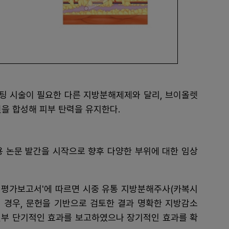
프팅 시술이 필요한 다른 지방분해제제와 달리, 브이올렛
을 합성해 피부 탄력을 유지한다.
용 논문 발간을 시작으로 향후 다양한 부위에 대한 임상
재평가보고서'에 따르면 시중 유통 지방분해주사(카복시
의 경우, 문헌을 기반으로 검토한 결과 명확한 지방감소
일부 단기적인 효과를 보고하였으나 장기적인 효과를 확