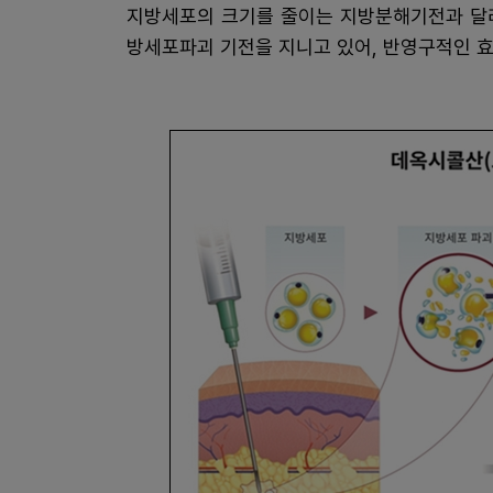
지방세포의 크기를 줄이는 지방분해기전과 달리
방세포파괴 기전을 지니고 있어, 반영구적인 효