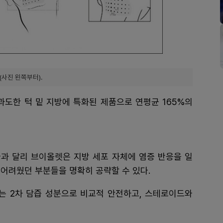
(사진 왼쪽부터).
과도한 턱 밑 지방에 특화된 제품으로 연평균 165%의
과 달리 브이올렛은 지방 세포 자체에 염증 반응을 일
어려웠던 부분들을 명확히 공략할 수 있다.
 2차 담즙 성분으로 비교적 안전하고, 스테로이드와