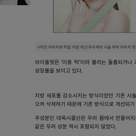
V라인 이미지와 턱밑 지방 개선 주사제의 시술 부위 이미지 컷
브이올렛은 '이중 턱'이라 불리는 돌출되거나 
성장률을 보이고 있다.
지방 세포를 감소시키는 방식이었던 기존 시술
으켜 삭제하기 때문에 기존 방식으로 개선되기 
주성분인 데옥시콜산은 우리 몸에서 만들어지는
같은 우려 성분 역시 포함되지 않았다.