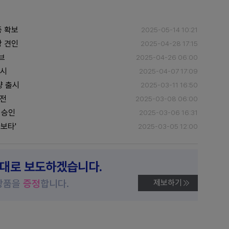
증 확보
2025-05-14 10:21
장 견인
2025-04-28 17:15
브
2025-04-26 06:00
출시
2025-04-07 17:09
량 출시
2025-03-11 16:50
도전
2025-03-08 06:00
 승인
2025-03-06 16:31
보타'
2025-03-05 12:00
제대로 보도하겠습니다.
상품을
증정
합니다.
제보하기