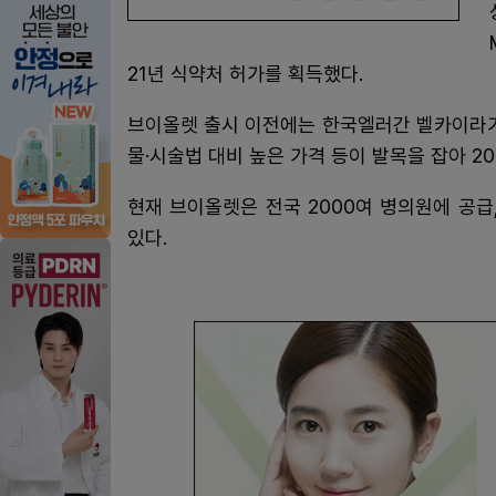
21년 식약처 허가를 획득했다.
브이올렛 출시 이전에는 한국엘러간 벨카이라가
물·시술법 대비 높은 가격 등이 발목을 잡아 2
현재 브이올렛은 전국 2000여 병의원에 공급
있다.