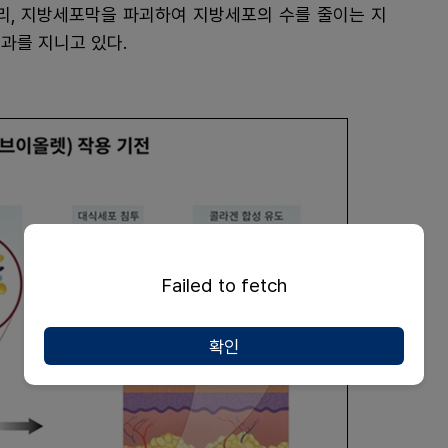
, 지방세포막을 파괴하여 지방세포의 수를 줄이는 지
과를 지니고 있다.
Failed to fetch
확인