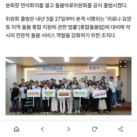
분회장 연석회의를 열고 돌봄약료위원회를 공식 출범시켰다.
위원회 출범은 내년 3월 27일부터 본격 시행되는 ‘의료나 요양
등 지역 돌봄 통합 지원에 관한 법률’(통합돌봄법)에 대비해 약
사의 전문적 돌봄 서비스 역할을 강화하기 위한 조치다.
금병미 회장은 "통합돌봄법이 제정되면서 시행령이나 시행규
칙에서 약사의 돌봄 역할이 포함되도록 하기 위한 모든 노력을