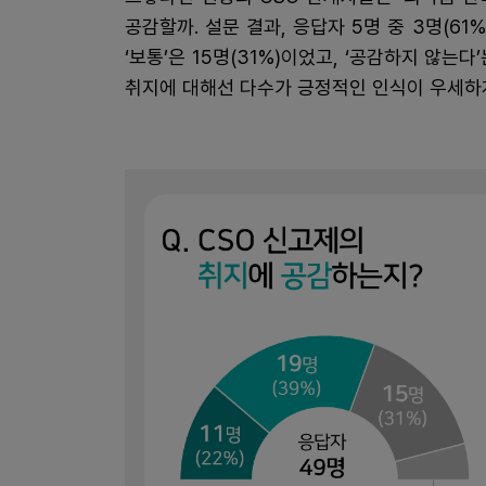
공감할까. 설문 결과, 응답자 5명 중 3명(61%)
‘보통’은 15명(31%)이었고, ‘공감하지 않는
취지에 대해선 다수가 긍정적인 인식이 우세하