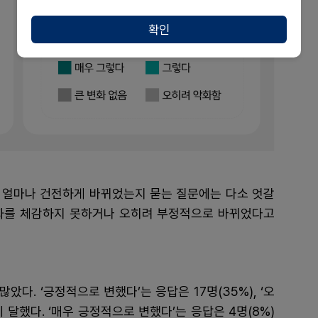
확인
가 얼마나 건전하게 바뀌었는지 묻는 질문에는 다소 엇갈
 변화를 체감하지 못하거나 오히려 부정적으로 바뀌었다고
많았다. ‘긍정적으로 변했다’는 응답은 17명(35%), ‘오
 달했다. ‘매우 긍정적으로 변했다’는 응답은 4명(8%)