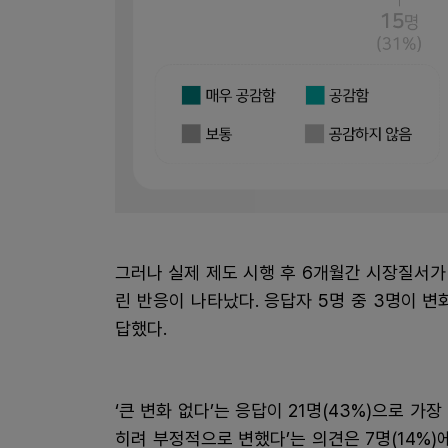
그러나 실제 제도 시행 후 6개월간 시장질서
린 반응이 나타났다. 응답자 5명 중 3명이
답했다.
‘큰 변화 없다’는 응답이 21명(43%)으로 가장 
히려 부정적으로 변했다’는 의견은 7명(14%)에