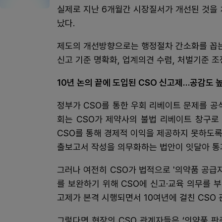
실제로 지난 6개월간 시장질서가 개선된 것을 
났다.
제도의 개선방향으로는 행정절차 간소화를 꼽는
신고 기준 명확화, 업계의견 수렴, 처벌기준 조
10년 논의 끝에 도입된 CSO 신고제…공감도 
정부가 CSO를 통한 우회 리베이트 문제를 공
회는 CSO가 제약사의 불법 리베이트 창구로
CSO를 통해 경제적 이익을 제공하지 못하도록
출보고서 작성을 의무화하는 법안이 잇달아 통
그러나 여전히 CSO가 법적으로 '의약품 공급
를 보완하기 위해 CSO에 신고·교육 의무를 부
고제가 본격 시행되면서 10여년에 걸친 CSO
그렇다면 현장의 CSO 관계자들은 ‘의약품 