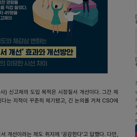
사) 신고제의 도입 목적은 시장질서 개선이다. 그간 제
1
된다는 지적이 꾸준히 제기됐고, 긴 논의를 거쳐 CSO에
질서 개선이라는 제도 취지에 ‘공감한다’고 답했다. 다만,