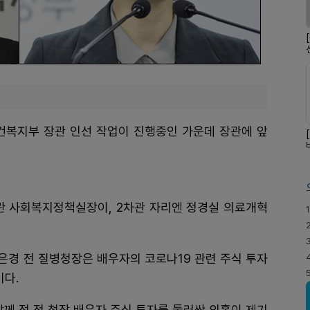
보건복지부 장관 인선 작업이 진행중인 가운데 장관에 앞
란 사회복지정책실장이, 2차관 자리엔 정경실 의료개혁
1
은경 전 질병청장은 배우자의 코로나19 관련 주식 투자
다.
함께 정 전 청장 배우자 주식 투자를 둘러싼 의혹이 제기