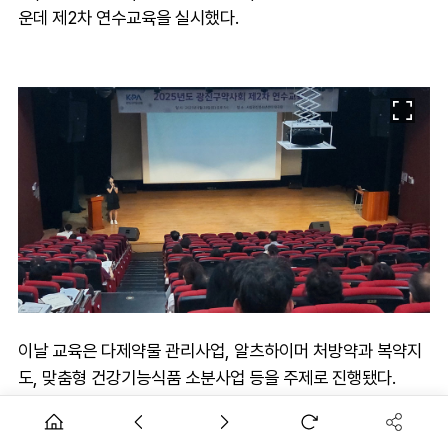
운데 제2차 연수교육을 실시했다.
이날 교육은 다제약물 관리사업, 알츠하이머 처방약과 복약지
도, 맞춤형 건강기능식품 소분사업 등을 주제로 진행됐다.
AD