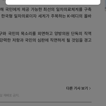
해 국민에게 제공 가능한 최선의 일차의료체계를 구축
 한국형 일차의료이자 세계가 주목하는 K-메디의 올바
구와 국민의 목소리를 외면하고 양방의원 단독의 직역
 강력한 저항과 국민의 심판에 직면하게 될 것임을 경고
다른 기사 보기
재 및 재배포 금지.