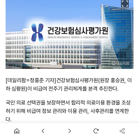
[데일리팜=정흥준 기자]건강보험심사평가원(원장 홍승권, 이
하 심평원)이 비급여 전주기 관리체계를 본격 추진한다.
국민 의료 선택권을 보장하면서 합리적 의료이용 환경을 조성
하기 위해 비급여 정보 관리와 이용 관리, 사후관리를 연계한
다.
비급여는 의료 현장의 자율성을 기반으로 운영돼 왔으나, 일부