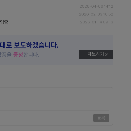
2026-04-06 14:12
2026-02-03 10:52
 입증
2026-01-14 09:13
제대로 보도하겠습니다.
상품을
증정
합니다.
제보하기
등록