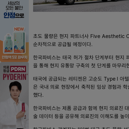
초도 물량은 현지 파트너사 Five Aesthetic
순차적으로 공급될 예정이다.
한국파비스는 태국 허가 절차 단계부터 현지 
을 통해 현지 유통망 구축의 첫 단계를 마무리한
태국에 공급되는 레티젠은 고순도 Type I 
은 국내 의료 현장에서 축적된 임상 경험과 
했다.
한국파비스는 제품 공급과 함께 현지 의료진 대
술 데이터 등을 공유해 의료진의 이해도를 높