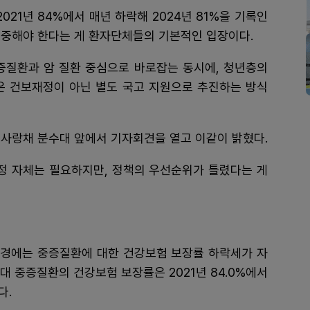
21년 84%에서 매년 하락해 2024년 81%을 기록인
신중해야 한다는 게 환자단체들의 기본적인 입장이다.
증질환과 암 질환 중심으로 바로잡는 동시에, 청년층의
은 건보재정이 아닌 별도 국고 지원으로 추진하는 방식
 사랑채 분수대 앞에서 기자회견을 열고 이같이 밝혔다.
과정 자체는 필요하지만, 정책의 우선순위가 틀렸다는 게
경에는 중증질환에 대한 건강보험 보장률 하락세가 자
대 중증질환의 건강보험 보장률은 2021년 84.0%에서
다.