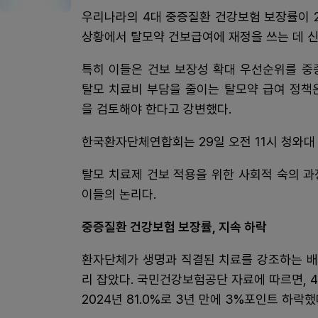
우리나라의 4대 중증질환 건강보험 보장률이 20
상황에서 탈모약 건보급여에 재정을 쓰는 데 
특히 이들은 건보 보장성 확대 우선순위를 중
탈모 치료비 부담을 줄이는 탈모약 급여 정책
을 검토해야 한다고 강변했다.
한국환자단체연합회는 29일 오전 11시 청와대
탈모 치료제 건보 적용을 위한 사회적 숙의 
이들의 논리다.
중증질환 건강보험 보장률, 지속 하락
환자단체가 생명과 직결된 치료를 강조하는 배
리 잡았다. 국민건강보험공단 자료에 따르면, 4
2024년 81.0%로 3년 만에 3%포인트 하락했