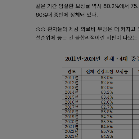
같은 기간 암질환 보장률 역시 80.2%에서 75
60%대 중반에 정체돼 있다.
중증 환자들의 체감 의료비 부담은 더 커지고
선순위에 놓는 건 불합리적이란 비판이 나오는 