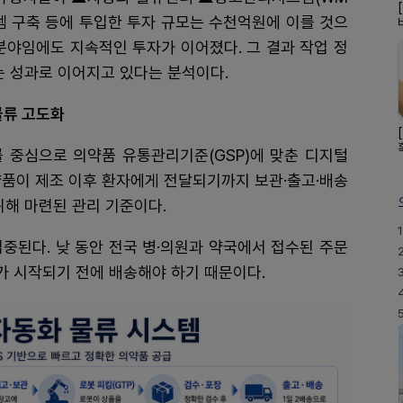
스템 구축 등에 투입한 투자 규모는 수천억원에 이를 것으
분야임에도 지속적인 투자가 이어졌다. 그 결과 작업 정
는 성과로 이어지고 있다는 분석이다.
물류 고도화
 중심으로 의약품 유통관리기준(GSP)에 맞춘 디지털
약품이 제조 이후 환자에게 전달되기까지 보관·출고·배송
위해 마련된 관리 기준이다.
1
중된다. 낮 동안 전국 병·의원과 약국에서 접수된 주문
제가 시작되기 전에 배송해야 하기 때문이다.