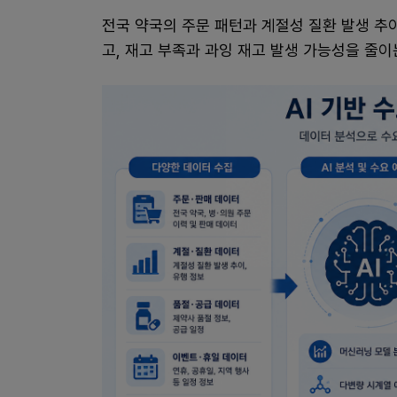
전국 약국의 주문 패턴과 계절성 질환 발생 추
고, 재고 부족과 과잉 재고 발생 가능성을 줄이