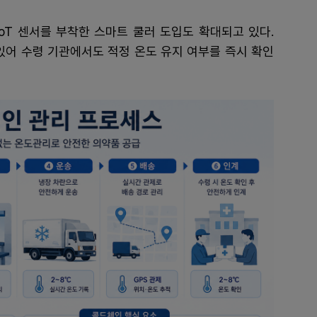
oT 센서를 부착한 스마트 쿨러 도입도 확대되고 있다.
있어 수령 기관에서도 적정 온도 유지 여부를 즉시 확인