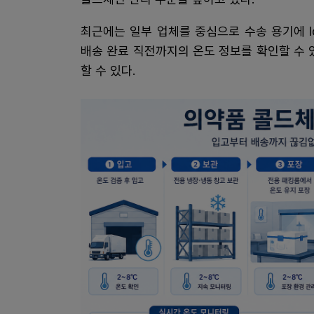
최근에는 일부 업체를 중심으로 수송 용기에 I
배송 완료 직전까지의 온도 정보를 확인할 수 
할 수 있다.