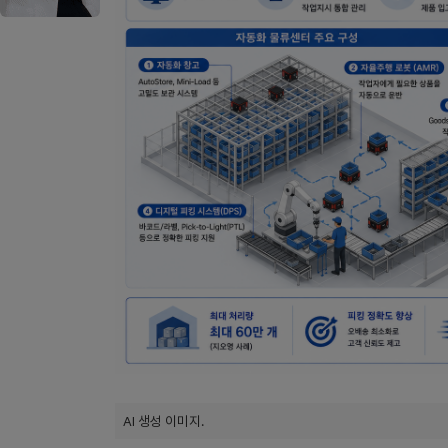
AI 생성 이미지.