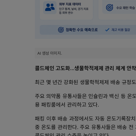
AI 생성 이미지.
콜드체인 고도화…생물학적제제 관리 체계 안
최근 몇 년간 강화된 생물학적제제 배송 규정도
주요 의약품 유통사들은 인슐린과 백신 등 온
용 패킹룸에서 관리하고 있다.
패킹 이후 배송 과정에서도 자동 온도기록장치(
중 온도를 관리한다. 주요 유통사들은 배송 전
콜드체인 관리 수준을 높이고 있다.