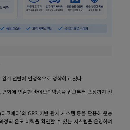
착
 업계 전반에 안정적으로 정착하고 있다.
도 변화에 민감한 바이오의약품을 입고부터 포장까지 전
타코메타)와 GPS 기반 관제 시스템 등을 활용해 운송
 과정의 온도 이력을 확인할 수 있는 시스템을 운영하며