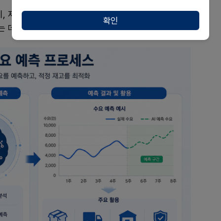
이, 제약사의 품절 정보 등을 분석해 적정 재고를 산출하
확인
는 데 활용하고 있다.