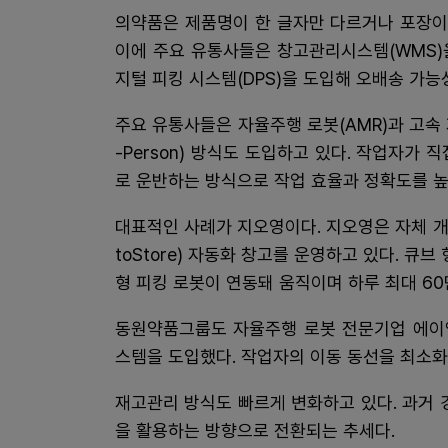
의약품은 제품명이 한 글자만 다르거나 포장이
이에 주요 유통사들은 창고관리시스템(WMS)
지털 피킹 시스템(DPS)을 도입해 오배송 가능
주요 유통사들은 자율주행 로봇(AMR)과 고속 
-Person) 방식도 도입하고 있다. 작업자가
로 운반하는 방식으로 작업 효율과 정확도를 높
대표적인 사례가 지오영이다. 지오영은 자체 개
toStore) 자동화 창고를 운영하고 있다. 큐
형 피킹 로봇이 연동돼 움직이며 하루 최대 6
동원약품그룹도 자율주행 로봇 전문기업 에이
스템을 도입했다. 작업자의 이동 동선을 최소화
재고관리 방식도 빠르게 변화하고 있다. 과거 
을 활용하는 방향으로 전환되는 추세다.