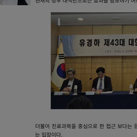
현재의 정부 대책만으로는 효과를 담보하기 어
더불어 진료과목을 중심으로 한 접근 보다는 
는 입장이다.