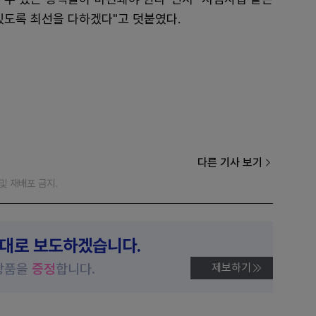
있도록 최선을 다하겠다"고 덧붙였다.
다른 기사 보기
재 및 재배포 금지.
제대로 보도하겠습니다.
상품을
증정
합니다.
제보하기