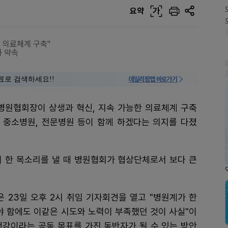
요약
가
능 의료체계 구축"
화 약속
료로 검색하세요!!
데일리팜맵 바로가기
한병원협회장이 상생과 혁신, 지속 가능한 의료체계 구축
, 중소병원, 전문병원 등이 함께 하겠다는 의지를 다졌
이 한 목소리를 낼 때 병원협회가 협상단체로서 보다 큰
 23일 오후 2시 취임 기자회견을 열고 "병원계가 한
야 함에도 이같은 시도와 노력이 부족했던 것이 사실"이
건강이라는 공동 목표를 가진 동반자가 될 수 있는 방안