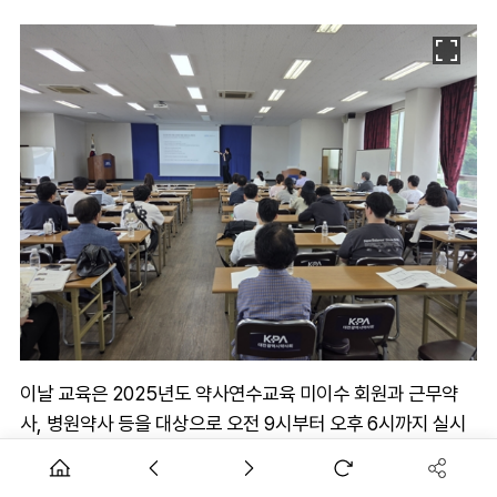
이날 교육은 2025년도 약사연수교육 미이수 회원과 근무약
사, 병원약사 등을 대상으로 오전 9시부터 오후 6시까지 실시
됐다.