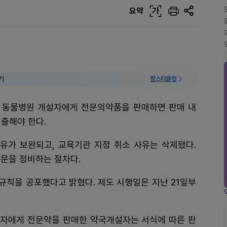
요약
가
기
팜스타클럽
 동물병원 개설자에게 전문의약품을 판매하면 판매 내
출해야 한다.
사유가 보완되고, 교육기관 지정 취소 사유는 삭제됐다.
문을 정비하는 절차다.
규칙을 공포했다고 밝혔다. 제도 시행일은 지난 21일부
자에게 전문약을 판매한 약국개설자는 서식에 따른 판