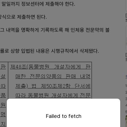
 말일까지 정보센터에 제출해야 한다.
식으로 제출하면 된다.
 그 내역을 명확하게 기록하도록 해 인체용 전문약의 불
 법률로 상향 입법된 내용은 시행규칙에서 삭제됐다.
1
Failed to fetch