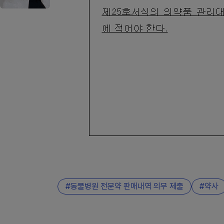
동물병원 전문약 판매내역 의무 제출
약사