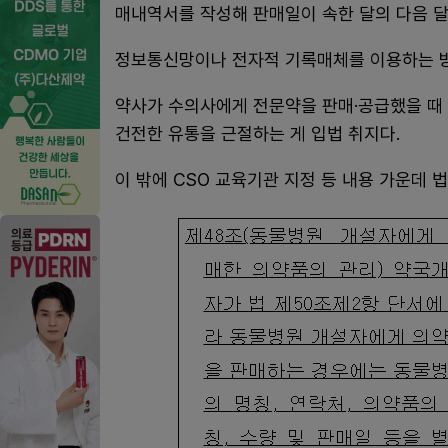
매내역서를 작성해 판매일이 속한 달의 다음 달
정보통신망이나 전자적 기록매체를 이용하는 방
약사가 수의사에게 전문약을 판매·공급했을 때
건전한 유통을 근절하는 게 입법 취지다.
이 밖에 CSO 교육기관 지정 등 내용 가운데