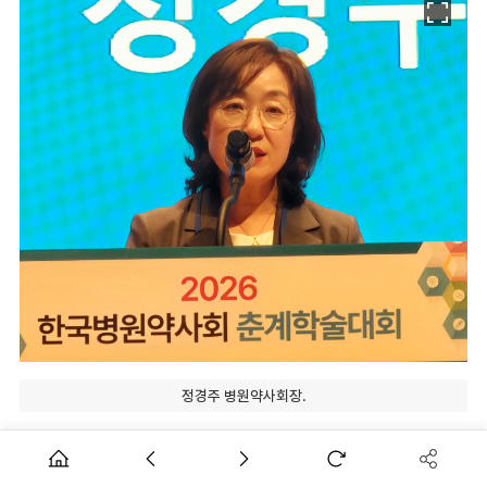
정경주 병원약사회장.
[데일리팜=김지은 기자] 약사의 팀의료 활동을 통한 환자 안전
강화를 위한 학술의 장에 병원약사들 1500여명이 모였다.