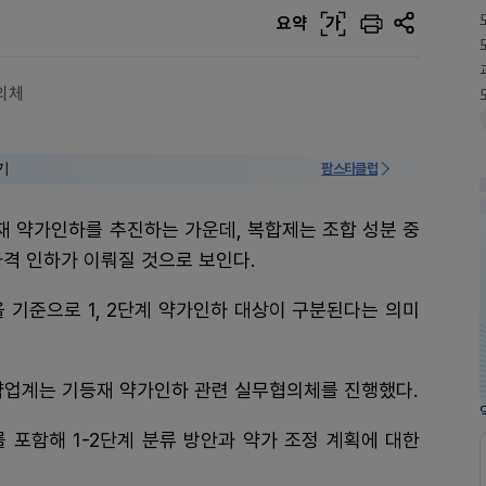
요약
가
의체
기
팜스타클럽
재 약가인하를 추진하는 가운데, 복합제는 조합 성분 중
가격 인하가 이뤄질 것으로 보인다.
 기준으로 1, 2단계 약가인하 대상이 구분된다는 의미
약업계는 기등재 약가인하 관련 실무협의체를 진행했다.
포함해 1-2단계 분류 방안과 약가 조정 계획에 대한