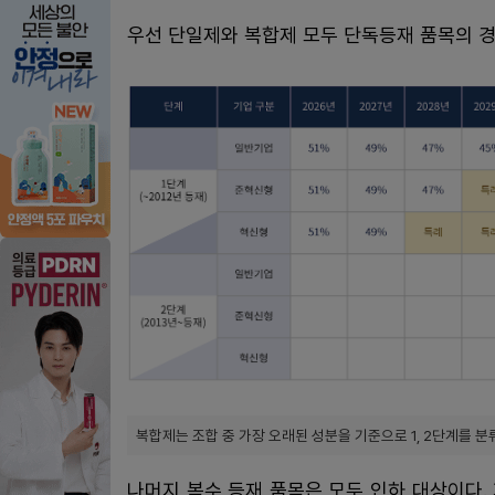
우선 단일제와 복합제 모두 단독등재 품목의 
복합제는 조합 중 가장 오래된 성분을 기준으로 1, 2단계를 분
나머지 복수 등재 품목은 모두 인하 대상이다.