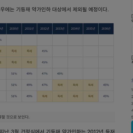
경우에는 기등재 약가인하 대상에서 제외될 예정이다.
1
류할 것으로 보인다.
 지난 3월 건정심에서 기등재 약가인하는 2012년 등재