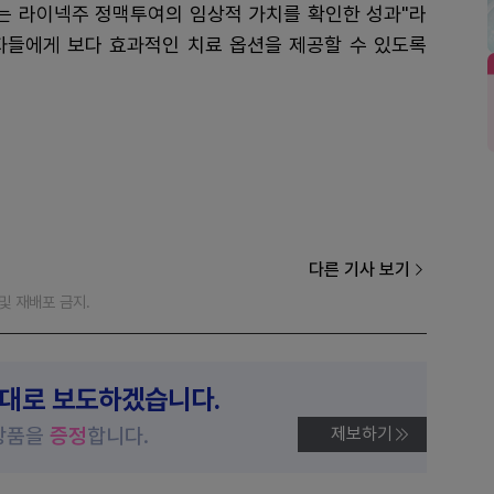
과는 라이넥주 정맥투여의 임상적 가치를 확인한 성과"라
환자들에게 보다 효과적인 치료 옵션을 제공할 수 있도록
다른 기사 보기
재 및 재배포 금지.
제대로 보도하겠습니다.
상품을
증정
합니다.
제보하기