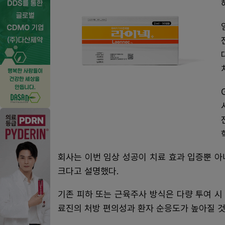
회사는 이번 임상 성공이 치료 효과 입증뿐 
크다고 설명했다.
기존 피하 또는 근육주사 방식은 다량 투여 
료진의 처방 편의성과 환자 순응도가 높아질 