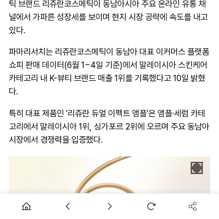
틱 브랜드 리쥬란코스메틱이 동남아시아 주요 온라인 유통 채
널에서 가파른 성장세를 보이며 현지 시장 공략에 속도를 내고
있다.
파마리서치는 리쥬란코스메틱이 동남아 대표 이커머스 플랫폼
쇼피 판매 데이터(6월 1~4일 기준)에서 말레이시아 스킨케어
카테고리 내 K-뷰티 브랜드 매출 1위를 기록했다고 10일 밝혔
다.
특히 대표 제품인 '리쥬란 듀얼 이펙트 앰플'은 앰플·세럼 카테
고리에서 말레이시아 1위, 싱가포르 2위에 오르며 주요 동남아
시장에서 경쟁력을 입증했다.