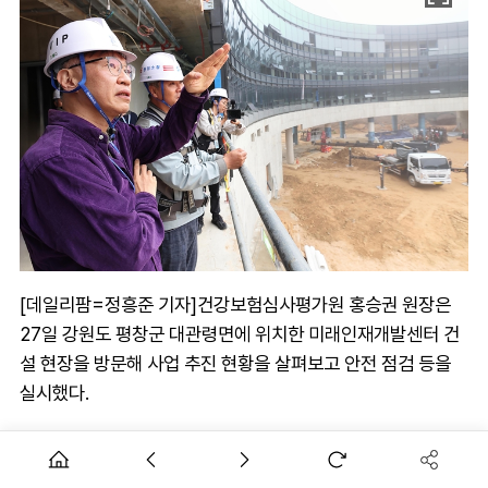
[데일리팜=정흥준 기자]건강보험심사평가원 홍승권 원장은
27일 강원도 평창군 대관령면에 위치한 미래인재개발센터 건
설 현장을 방문해 사업 추진 현황을 살펴보고 안전 점검 등을
실시했다.
이번 현장 방문은 연수원 건립 공사가 본 궤도에 오른 가운데,
건설 현장의 안전보건 관리 실태를 직접 확인하는 현장 중심 경