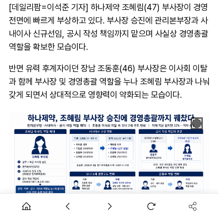
[데일리팜=이석준 기자] 하나제약 조혜림(47) 부사장이 경영
전면에 빠르게 부상하고 있다. 부사장 승진에 관리본부장과 사
내이사 신규선임, 공시 작성 책임까지 맡으며 사실상 경영총괄
역할을 확보한 모습이다.
반면 유력 후계자이던 장남 조동훈(46) 부사장은 이사회 이탈
과 함께 부사장 및 경영총괄 역할을 누나 조혜림 부사장과 나눠
갖게 되면서 상대적으로 영향력이 약화되는 모습이다.