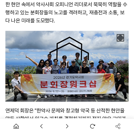
한 현안 속에서 약사사회 오피니언 리더로서 묵묵히 역할을 수
행하고 있는 분회장들의 노고를 격려하고, 재충전과 소통, 보
다 나은 미래를 도모했다.
연제덕 회장은 "한약사 문제와 창고형 약국 등 산적한 현안을
앞둔 상황에서 워크숍 개최를 결정하기까지 적지 않은 고민과
부담이 있었지만 지역과 회원들을 위해 쉼 없이 달려온 분회장