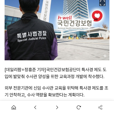
[데일리팜=정흥준 기자]국민건강보험공단이 특사경 제도 도
입에 발맞춰 수사관 양성을 위한 교육과정 개발에 착수했다.
외부 전문기관에 신임 수사관 교육을 위탁해 특사경 제도를 조
기 안착하고, 수사 역량을 확보한다는 계획이다.
19일 공단에 따르면 특사경 신규 지명 예정자를 대상으로 올해
11월, 12월에 실무 교육을 진행할 예정이다.