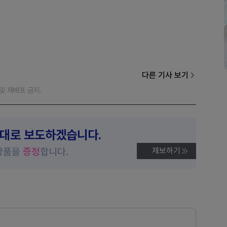
다른 기사 보기
재 및 재배포 금지.
제대로 보도하겠습니다.
상품을
증정
합니다.
제보하기