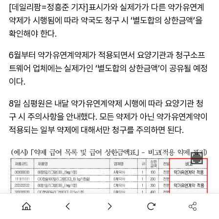
[데일리팜=정흥준 기자]표시가와 실제가가 다른 약가유연계
약제가 시행됨에 따라 약국도 청구 시 ‘별도합의 상한금액’을
확인해야 한다.
6월부터 약가유연계약제가 적용되면서 요양기관과 청구소프
트웨어 업체에는 실제가인 ‘별도합의 상한금액’이 공유될 예정
이다.
8일 심평원은 내달 약가유연계약제 시행에 따라 요양기관 청
구 시 주의사항을 안내했다. 모든 약제가 아닌 약가유연계약이
적용되는 일부 약제에 대해서만 청구를 주의하면 된다.
매월 제공하는 약가파일에 약가유연계약 적용 여부와 별도합의