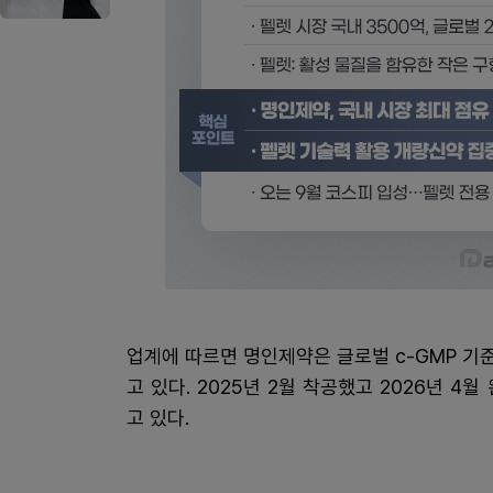
업계에 따르면 명인제약은 글로벌 c-GMP 기
고 있다. 2025년 2월 착공했고 2026년 4
고 있다.