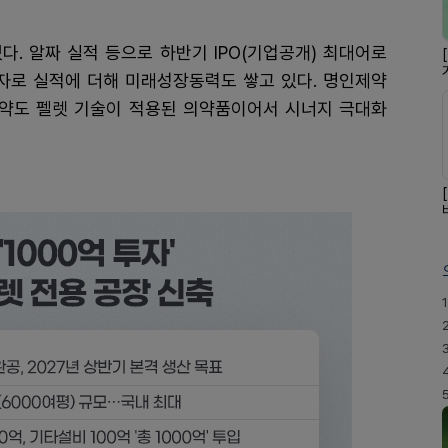
다. 알짜 실적 등으로 하반기 IPO(기업공개) 최대어로
투자로 실적에 더해 미래성장동력도 쌓고 있다. 명인제약
 신약도 펠렛 기술이 적용된 의약품이어서 시너지 극대화
1