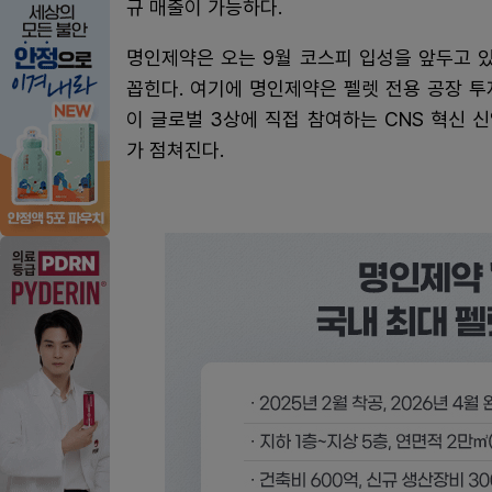
규 매출이 가능하다.
명인제약은 오는 9월 코스피 입성을 앞두고 있
꼽힌다. 여기에 명인제약은 펠렛 전용 공장 
이 글로벌 3상에 직접 참여하는 CNS 혁신
가 점쳐진다.