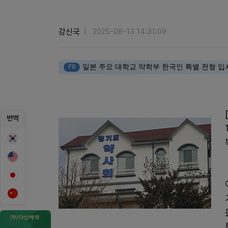
강신국
2025-08-13 14:31:09
PR
일본 주요 대학교 약학부 한국인 특별 전형 입
번역