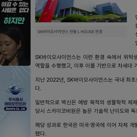
SK바이오사이언스 안동 L HOUSE 전경
SK바이오사이언스는 이런 환경 속에서 위탁생
역할을 수행했고, 이후 이를 기반으로 차세대 
지난 2022년, SK바이오사이언스는 국내 최
다.
일반적으로 백신은 예방 목적의 생물학적 제제
당시 스카이코비원은 높은 기술적 난이도와 독
해당 성과로 한국은 미국·영국에 이어 자체 개
됐다.