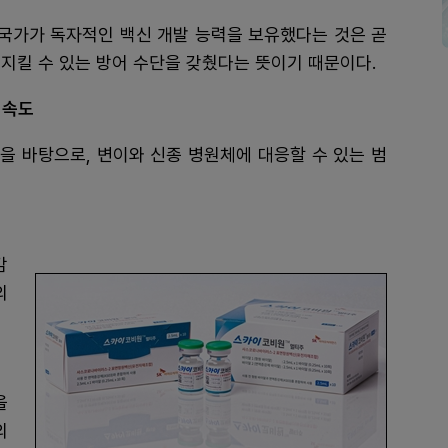
 국가가 독자적인 백신 개발 능력을 보유했다는 것은 곧
지킬 수 있는 방어 수단을 갖췄다는 뜻이기 때문이다.
 속도
을 바탕으로, 변이와 신종 병원체에 대응할 수 있는 범
감
의
을
의