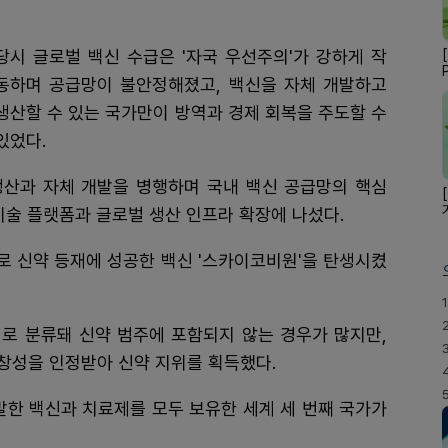
당시 글로벌 백신 수급은 '자국 우선주의'가 강하게 작
동하며 공급망이 불안정해졌고, 백신을 자체 개발하고
생산할 수 있는 국가만이 방역과 경제 회복을 주도할 수
있었다.
산과 자체 개발을 병행하며 국내 백신 공급망의 핵심
기술 플랫폼과 글로벌 생산 인프라 확장에 나섰다.
초로 신약 등재에 성공한 백신 '스카이코비원'을 탄생시켰
1
로 분류돼 신약 범주에 포함되지 않는 경우가 많지만,
창성을 인정받아 신약 지위를 획득했다.
발한 백신과 치료제를 모두 보유한 세계 세 번째 국가가