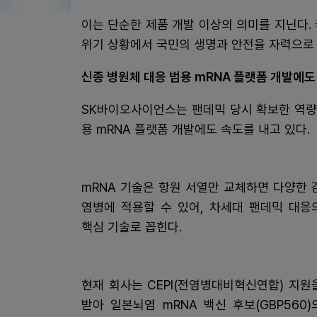
이는 단순한 제품 개발 이상의 의미를 지닌다.
위기 상황에서 국민의 생명과 안전을 자력으로 
신종 병원체 대응 범용 mRNA 플랫폼 개발에도
SK바이오사이언스는 팬데믹 당시 확보한 역량
용 mRNA 플랫폼 개발에도 속도를 내고 있다.
mRNA 기술은 항원 서열만 교체하면 다양한 
염병에 적용할 수 있어, 차세대 팬데믹 대응
핵심 기술로 꼽힌다.
현재 회사는 CEPI(전염병대비혁신연합) 지원
받아 일본뇌염 mRNA 백신 후보(GBP560)