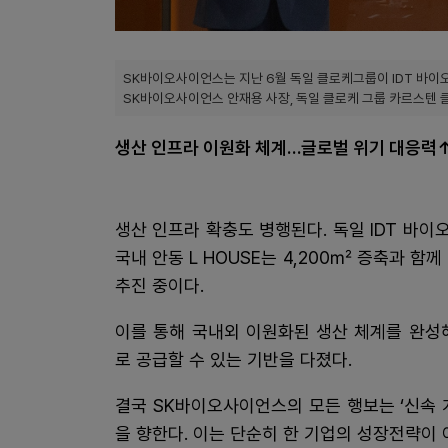
SK바이오사이언스는 지난 6월 독일 클로케그룹이 IDT 바이
SK바이오사이언스 안재용 사장, 독일 클로케 그룹 카르스텐 
생산 인프라 이원화 체계…글로벌 위기 대응력
생산 인프라 확충도 병행된다. 독일 IDT 바이
국내 안동 L HOUSE는 4,200㎡ 증축과 함께
추진 중이다.
이를 통해 국내외 이원화된 생산 체계를 완성
로 공급할 수 있는 기반을 다졌다.
결국 SK바이오사이언스의 모든 행보는 ‘신속 
을 향한다. 이는 단순히 한 기업의 성장전략이 