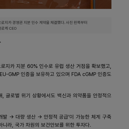
오로지카 경영권 지분 인수 계약을 체결했다. 사진 왼쪽부터
클로케 CEO
↑
오로지카 지분 60% 인수로 유럽 생산 거점을 확보했고,
 EU-GMP 인증을 보유하고 있으며 FDA cGMP 인증도
해, 글로벌 위기 상황에서도 백신과 의약품을 안정적으
개발 → 대량 생산 → 안정적 공급’이 가능한 체계 구축
아니라, 국가 차원의 보건안보를 위한 투자다.