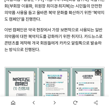
회(부회장 이용화, 위원장 최미경·최지혜)는 시민들의 안전한
의약품 사용을 돕고 올바른 복약 문화를 확산하기 위한 ‘복약지
도 캠페인’을 진행한다.
이번 캠페인은 약국 현장에서 가장 보편적으로 사용되는 일반
의약품에 대한 복약지도를 강화하기 위한 취지다. 카드뉴스로
콘텐츠를 제작해 개국 회원들에게 카카오 알림톡으로 발송하
는 방식으로 진행된다.