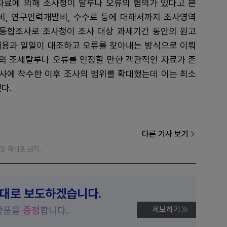
자료에 의해 조사청이 탈루나 오류의 혐의가 있다고 본
, 연구인력개발비, 수수료 등에 대해서까지 조사영역
 통합조사로 조사청이 조사 대상 과세기간 동안의 원고
내용과 일일이 대조하고 오류를 찾아내는 방식으로 이뤄
고의 조세탈루나 오류를 인정할 만한 객관적인 자료가 존
사에 착수한 이후 조사의 범위를 확대했는데 이는 최소
다.
다른 기사 보기
재 및 재배포 금지.
제대로 보도하겠습니다.
상품을
증정
합니다.
제보하기