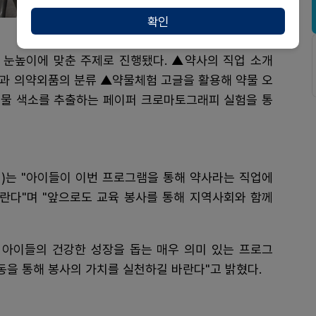
확인
 눈높이에 맞춘 주제로 진행됐다. ▲약사의 직업 소개
과 의약외품의 분류 ▲약물체험 고글을 활용해 약물 오
물 색소를 추출하는 페이퍼 크로마토그래피 실험을 통
년)는 "아이들이 이번 프로그램을 통해 약사라는 직업에
바란다"며 "앞으로도 교육 봉사를 통해 지역사회와 함께
 아이들의 건강한 성장을 돕는 매우 의미 있는 프로그
동을 통해 봉사의 가치를 실천하길 바란다"고 밝혔다.