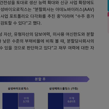
건전성을 토대로 생산 능력 확대와 신규 사업 확장에도
삼성바이오로직스는 "분할회사는 아데노바이러스(AAV)
 사업 포트폴리오 다각화를 추진 중"이라며 "수주 증가
검토할 수 있다"고 했다.
성 자산, 유형자산의 담보여력, 미사용 여신한도와 분할
낮은 수준의 부채비율에 비춰 볼 때, 분할당사회사의
수 있을 것으로 판단하고 있다"고 재무 여력에 대한 자