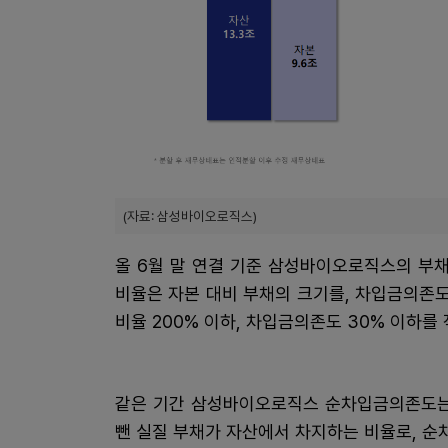
(자료: 삼성바이오로직스)
올 6월 말 연결 기준 삼성바이오로직스의 부채비
비율은 자본 대비 부채의 크기를, 차입금의존도
비율 200% 이하, 차입금의존도 30% 이하를
같은 기간 삼성바이오로직스 순차입금의존도는 
뺀 실질 부채가 자산에서 차지하는 비율로, 순