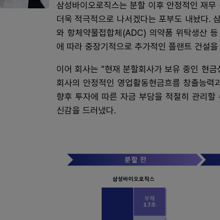
삼성바이오로직스는 분할 이후 안정적인 재무 
더욱 적극적으로 나서겠다는 포부도 내놨다. 
와 항체약물접합체(ADC) 의약품 위탁생산 등
에 따라 중장기적으로 추가적인 플랜트 건설을 
이어 회사는 "현재 분할회사가 보유 중인 현금
회사의 안정적인 영업활동현금흐름 창출능력과 
향후 투자에 따른 자금 부담을 적절히 관리할 
신감을 드러냈다.