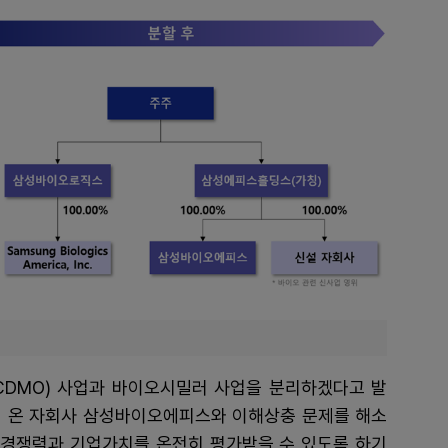
DMO) 사업과 바이오시밀러 사업을 분리하겠다고 발
돼 온 자회사 삼성바이오에피스와 이해상충 문제를 해소
체 경쟁력과 기업가치를 온전히 평가받을 수 있도록 하기