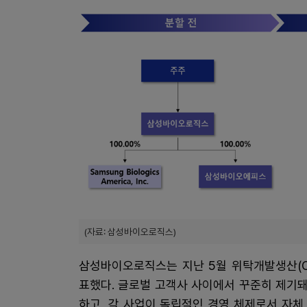
(자료: 삼성바이오로직스)
삼성바이오로직스는 지난 5월 위탁개발생산(C
표했다. 글로벌 고객사 사이에서 꾸준히 제기
하고, 각 사업이 독립적인 경영 체제로서 자