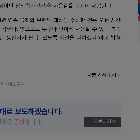
뛰어난 점착력과 촉촉한 사용감을 동시에 제공한다.
8년 연속 올해의 브랜드 대상을 수상한 것은 오랜 시간
생각한다. 앞으로도 누구나 편하게 사용할 수 있는 통증
든한 동반자가 될 수 있도록 최선을 다하겠다”라고 밝혔
다른 기사 보기
재 및 재배포 금지.
제대로 보도하겠습니다.
상품을
증정
합니다.
제보하기