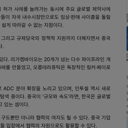
 허가 사례를 늘려가는 동시에 주요 글로벌 제약사에
사들이 자국 내수시장만으로도 임상·판매 사이클을 돌릴
 쉽게 따라갈 수 없는 지점이다.
도 그리고 규제당국의 정책적 지원까지 더해지면서 중국
다.
 있다. 리가켐바이오는 20개가 넘는 다수 파이프라인 개
사례를 만들었고, 오름테라퓨틱은 독창적인 링커·페이로
1
ADC 분야 확장을 노리고 있으며, 인투셀 역시 새로
탐색 중이다. 중국이 ‘규모와 속도’라면, 한국은 글로벌
고 있는 셈이다.
구도뿐만 아니라 협력의 여지도 될 수 있다. 중국 기업
들 입장에서 협력의 자원으로도 활용할 수 있다.