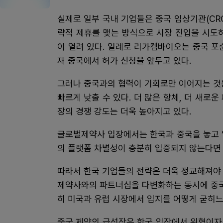
실제로 일부 국내 기업들은 중국 임상기관(CR
략적 제휴를 맺는 방식으로 시장 진입을 시도
이 열려 있다. 일례로 리가켐바이오는 중국 포순
재 중국에서 허가 신청을 앞두고 있다.
그러나 중국과의 협력이 기회로만 이어지는 것
빠르게 낮출 수 있다. 더 많은 항체, 더 새로
장의 경쟁 강도는 더욱 높아지고 있다.
글로벌제약사 입장에서는 한국과 중국을 놓고 ‘
의 플랫폼 차별성이 충분히 입증되지 않는다면
따라서 한국 기업들의 전략은 더욱 정교해져야
제약사와의 파트너십을 다변화하는 동시에 중국과 
히 미국과 유럽 시장에서 입지를 어떻게 굳히느
중국 제약의 급성장은 한국 입장에서 위협이자