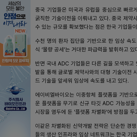
중국 기업들은 미국과 유럽을 중심으로 빠르게
굵직한 기술이전을 이뤄내고 있다. 중국 제약
수 있는 규모를 확보했다는 점은 한국 기업들이
수천 명의 환자 집단을 기반으로 한 임상 속
식 ‘물량 공세’는 거대한 파급력을 발휘하고 있
반면 국내 ADC 기업들은 다른 길을 모색하고
발을 통해 글로벌 제약사와의 대형 기술이전 
드 기술을 앞세워 임상에 속도를 내고 있다.
에이비엘바이오는 이중항체 플랫폼을 기반으로 
운 플랫폼을 무기로 신규 타깃 ADC 가능성을 
시장을 염두에 둔 ‘플랫폼 차별화’에 방점을 두
이같은 차별화된 신약개발 전략은 단순한 경쟁 
들의 생산 인프라와 임상 네트워크는 한국 기업