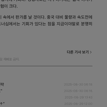
험이 크다.
기 속에서 판가름 날 것이다. 중국 대비 물량과 속도전에
트너십에서는 기회가 있다는 점을 지금이야말로 분명히
다른 기사 보기
재 및 재배포 금지.
전략
2025-08-30 06:18
"
2025-08-30 06:18
2025-08-29 13:43
↑"
2025-08-29 12:00