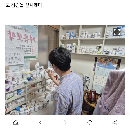
도 점검을 실시했다.