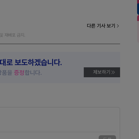
다른 기사 보기
재 및 재배포 금지.
제대로 보도하겠습니다.
상품을
증정
합니다.
제보하기