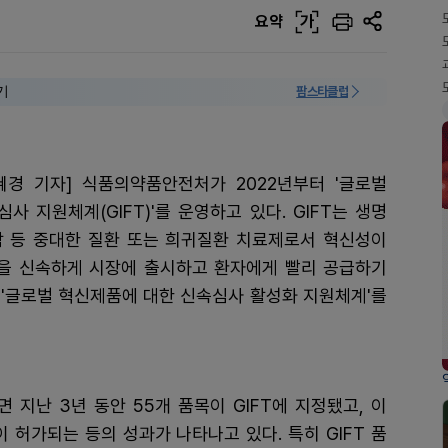
요약
가
기
팜스타클럽
혜경 기자] 식품의약품안전처가 2022년부터 '글로벌
사 지원체계(GIFT)'를 운영하고 있다. GIFT는 생명
암 등 중대한 질환 또는 희귀질환 치료제로서 혁신성이
을 신속하게 시장에 출시하고 환자에게 빨리 공급하기
 '글로벌 혁신제품에 대한 신속심사 활성화 지원체계'를
 지난 3년 동안 55개 품목이 GIFT에 지정됐고, 이
이 허가되는 등의 성과가 나타나고 있다. 특히 GIFT 품