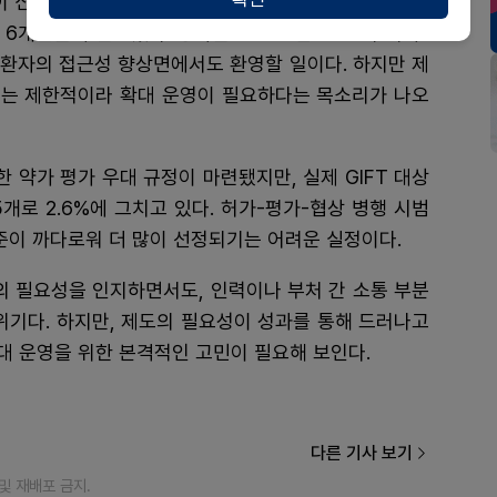
이 신속심사로 허가됐으며, 이 중 콰지바는 지난해 12월
6개월만에 완료됐다. 성과만 놓고 보면 GIFT와 허가-
 환자의 접근성 향상면에서도 환영할 일이다. 하지만 제
범위는 제한적이라 확대 운영이 필요하다는 목소리가 나오
한 약가 평가 우대 규정이 마련됐지만, 실제 GIFT 대상
개로 2.6%에 그치고 있다. 허가-평가-협상 병행 시범
기준이 까다로워 더 많이 선정되기는 어려운 실정이다.
의 필요성을 인지하면서도, 인력이나 부처 간 소통 부분
위기다. 하지만, 제도의 필요성이 성과를 통해 드러나고
대 운영을 위한 본격적인 고민이 필요해 보인다.
다른 기사 보기
재 및 재배포 금지.