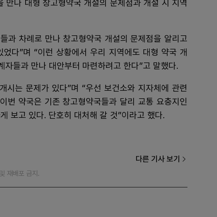
을 만나 대형 창고형약국 개설의 문제점과 개설 시 지역
들과 차례로 만나 창고형약국 개설의 문제점을 알리고
있었다”며 “이런 상황에서 우리 지역에도 대형 약국 개
관계자들과 만나 대안부터 마련하려고 한다”고 말했다.
 개시는 문제가 있다”며 “우선 보건소와 지자체에 관련
. 이번 약국은 기존 창고형약국들과 달리 교통 요충지인
 보고 있다. 단호히 대처해 갈 것”이라고 했다.
다른 기사 보기
재 및 재배포 금지.