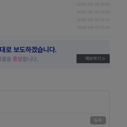
2025-09-05 15:50
2025-09-05 10:53
2025-09-02 17:20
2025-09-03 11:04
제대로 보도하겠습니다.
상품을
증정
합니다.
제보하기
등록