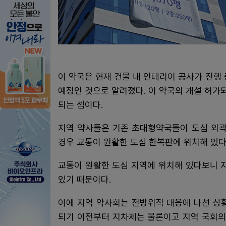
이 약국은 현재 건물 내 인테리어 공사가 진행 중
예정인 것으로 알려졌다. 이 약국의 개설 허
되는 셈이다.
지역 약사들은 기존 초대형약국들이 도심 외곽
경우 교통이 원활한 도심 한복판에 위치해 있다
교통이 원활한 도심 지역에 위치해 있다보니 
있기 때문이다.
이에 지역 약사회는 전방위적 대응에 나선 상
되기 이전부터 지차제는 물론이고 지역 국회의